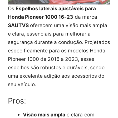
Os
Espelhos laterais ajustáveis para
Honda Pioneer 1000 16-23
da marca
SAUTVS
oferecem uma visão mais ampla
e clara, essenciais para melhorar a
segurança durante a condução. Projetados
especificamente para os modelos Honda
Pioneer 1000 de 2016 a 2023, esses
espelhos são robustos e duráveis, sendo
uma excelente adição aos acessórios do
seu veículo.
Pros:
Visão mais ampla
e clara com