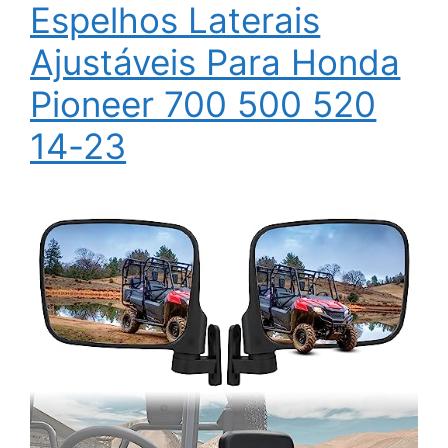
Espelhos Laterais
Ajustáveis Para Honda
Pioneer 700 500 520
14-23