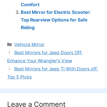
Comfort
Best Mirror for Electric Scooter:
Top Rearview Options for Safe
Riding
Categories
Vehicle Mirror
Best Mirrors for Jeep Doors Off:
Enhance Your Wrangler’s View
Best Mirrors for Jeep Tj With Doors off:
Top 5 Picks
Leave a Comment