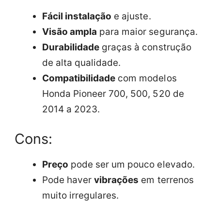
Fácil instalação
e ajuste.
Visão ampla
para maior segurança.
Durabilidade
graças à construção
de alta qualidade.
Compatibilidade
com modelos
Honda Pioneer 700, 500, 520 de
2014 a 2023.
Cons:
Preço
pode ser um pouco elevado.
Pode haver
vibrações
em terrenos
muito irregulares.