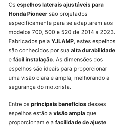
Os
espelhos laterais ajustáveis para
Honda Pioneer
são projetados
especificamente para se adaptarem aos
modelos 700, 500 e 520 de 2014 a 2023.
Fabricados pela
YJLAMP
, estes espelhos
são conhecidos por sua
alta durabilidade
e
fácil instalação
. As dimensões dos
espelhos são ideais para proporcionar
uma visão clara e ampla, melhorando a
segurança do motorista.
Entre os
principais benefícios
desses
espelhos estão a
visão ampla
que
proporcionam e a
facilidade de ajuste
.