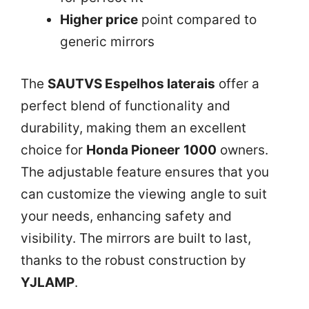
Higher price
point compared to
generic mirrors
The
SAUTVS Espelhos laterais
offer a
perfect blend of functionality and
durability, making them an excellent
choice for
Honda Pioneer 1000
owners.
The adjustable feature ensures that you
can customize the viewing angle to suit
your needs, enhancing safety and
visibility. The mirrors are built to last,
thanks to the robust construction by
YJLAMP
.