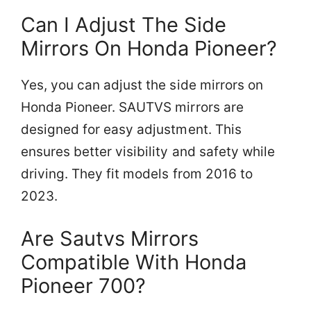
Can I Adjust The Side
Mirrors On Honda Pioneer?
Yes, you can adjust the side mirrors on
Honda Pioneer. SAUTVS mirrors are
designed for easy adjustment. This
ensures better visibility and safety while
driving. They fit models from 2016 to
2023.
Are Sautvs Mirrors
Compatible With Honda
Pioneer 700?