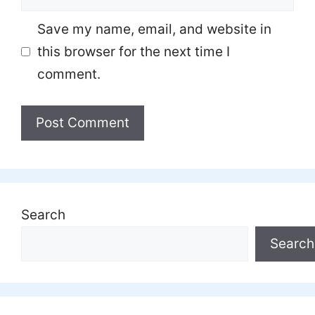
Save my name, email, and website in
this browser for the next time I
comment.
Search
Search