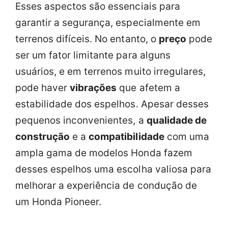
Esses aspectos são essenciais para
garantir a segurança, especialmente em
terrenos difíceis. No entanto, o
preço
pode
ser um fator limitante para alguns
usuários, e em terrenos muito irregulares,
pode haver
vibrações
que afetem a
estabilidade dos espelhos. Apesar desses
pequenos inconvenientes, a
qualidade de
construção
e a
compatibilidade
com uma
ampla gama de modelos Honda fazem
desses espelhos uma escolha valiosa para
melhorar a experiência de condução de
um Honda Pioneer.