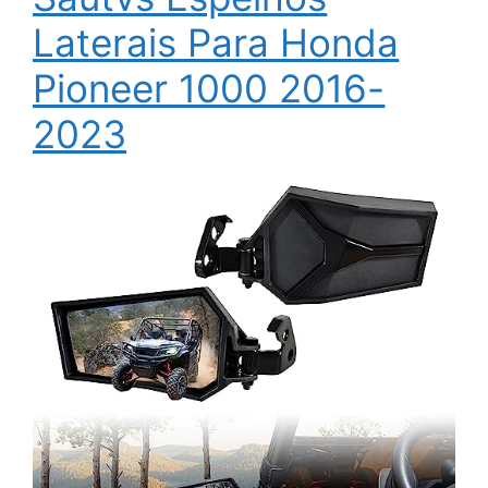
Laterais Para Honda
Pioneer 1000 2016-
2023