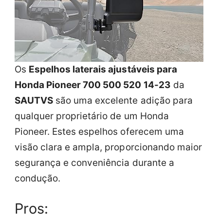
Os
Espelhos laterais ajustáveis para
Honda Pioneer 700 500 520 14-23
da
SAUTVS
são uma excelente adição para
qualquer proprietário de um Honda
Pioneer. Estes espelhos oferecem uma
visão clara e ampla, proporcionando maior
segurança e conveniência durante a
condução.
Pros: