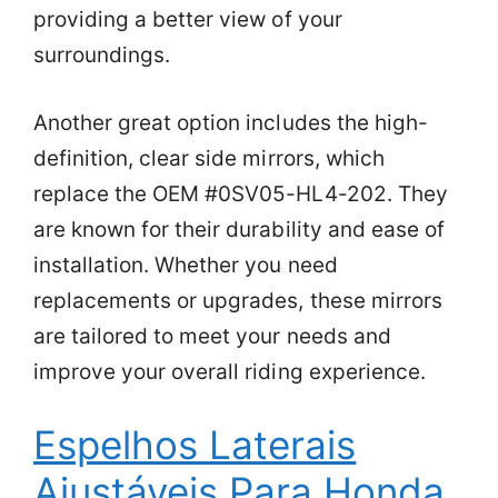
providing a better view of your
surroundings.
Another great option includes the high-
definition, clear side mirrors, which
replace the OEM #0SV05-HL4-202. They
are known for their durability and ease of
installation. Whether you need
replacements or upgrades, these mirrors
are tailored to meet your needs and
improve your overall riding experience.
Espelhos Laterais
Ajustáveis Para Honda