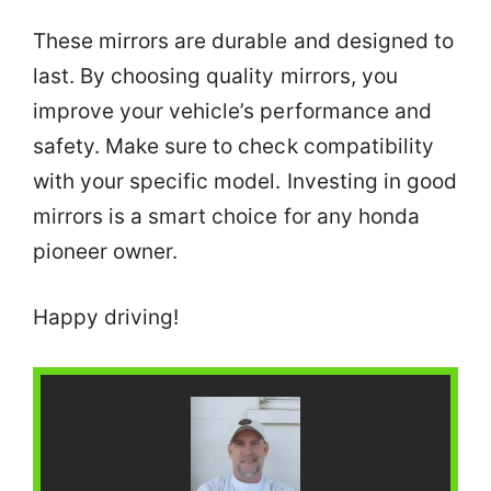
These mirrors are durable and designed to
last. By choosing quality mirrors, you
improve your vehicle’s performance and
safety. Make sure to check compatibility
with your specific model. Investing in good
mirrors is a smart choice for any honda
pioneer owner.
Happy driving!