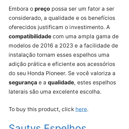
Embora o
preço
possa ser um fator a ser
considerado, a qualidade e os benefícios
oferecidos justificam o investimento. A
compatibilidade
com uma ampla gama de
modelos de 2016 a 2023 e a facilidade de
instalação tornam esses espelhos uma
adição prática e eficiente aos acessórios
do seu Honda Pioneer. Se você valoriza a
segurança
e a
qualidade
, estes espelhos
laterais são uma excelente escolha.
To buy this product, click
here
.
Sautvs Espelhos