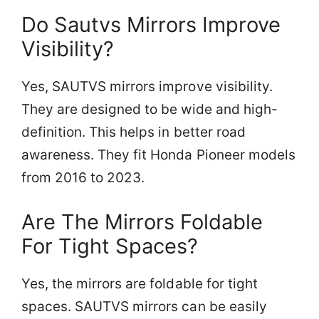
Do Sautvs Mirrors Improve
Visibility?
Yes, SAUTVS mirrors improve visibility.
They are designed to be wide and high-
definition. This helps in better road
awareness. They fit Honda Pioneer models
from 2016 to 2023.
Are The Mirrors Foldable
For Tight Spaces?
Yes, the mirrors are foldable for tight
spaces. SAUTVS mirrors can be easily