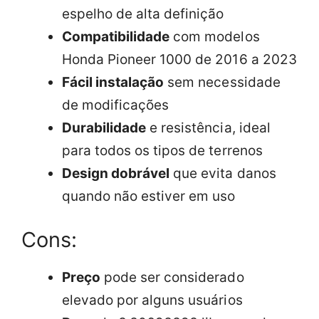
espelho de alta definição
Compatibilidade
com modelos
Honda Pioneer 1000 de 2016 a 2023
Fácil instalação
sem necessidade
de modificações
Durabilidade
e resistência, ideal
para todos os tipos de terrenos
Design dobrável
que evita danos
quando não estiver em uso
Cons:
Preço
pode ser considerado
elevado por alguns usuários