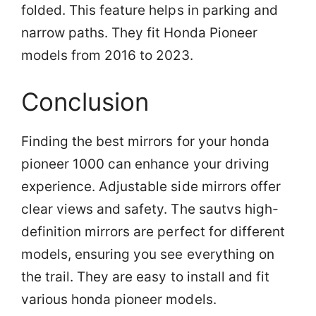
folded. This feature helps in parking and
narrow paths. They fit Honda Pioneer
models from 2016 to 2023.
Conclusion
Finding the best mirrors for your honda
pioneer 1000 can enhance your driving
experience. Adjustable side mirrors offer
clear views and safety. The sautvs high-
definition mirrors are perfect for different
models, ensuring you see everything on
the trail. They are easy to install and fit
various honda pioneer models.