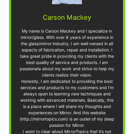
Carson Mackey
My name is Carson Mackey and I specialize in
mirror/glass. With over 8 years of experience in
the glass/mirror industry, I am well-versed in all
aspects of fabrication, repair and installation. I
take great pride in providing my clients with the
best quality of service and products. I am
passionate about my work and strive to help my
clients realize their vision.
Honestly, I am dedicated to providing the best
services and products to my customers and I’m
always open to learning new techniques and
working with advanced materials. Basically, this
is a place where I will share my thoughts and
experiences on Mirror. And this website
(http://mirrortopics.com) is an outlet of my deep
passion for Mirror.
I want to clear about MirrorTopics that it’s not