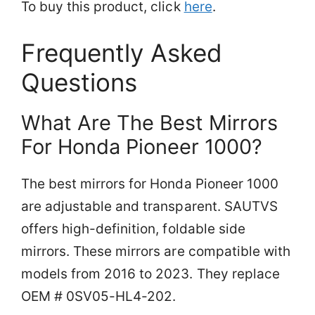
To buy this product, click
here
.
Frequently Asked
Questions
What Are The Best Mirrors
For Honda Pioneer 1000?
The best mirrors for Honda Pioneer 1000
are adjustable and transparent. SAUTVS
offers high-definition, foldable side
mirrors. These mirrors are compatible with
models from 2016 to 2023. They replace
OEM # 0SV05-HL4-202.