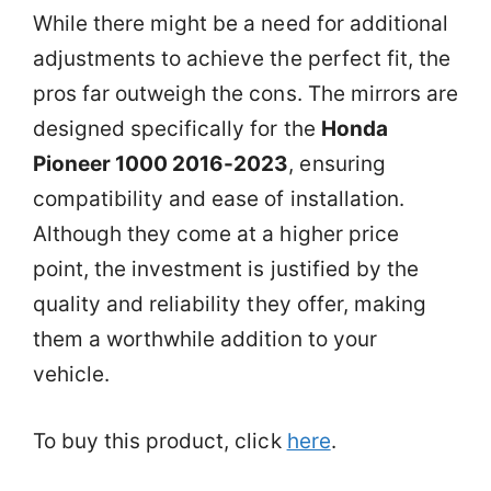
While there might be a need for additional
adjustments to achieve the perfect fit, the
pros far outweigh the cons. The mirrors are
designed specifically for the
Honda
Pioneer 1000 2016-2023
, ensuring
compatibility and ease of installation.
Although they come at a higher price
point, the investment is justified by the
quality and reliability they offer, making
them a worthwhile addition to your
vehicle.
To buy this product, click
here
.