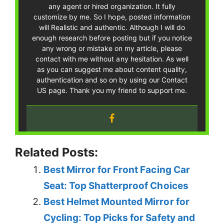
any agent or hired organization. It fully
customize by me. So I hope, posted information
will Realistic and authentic. Although I will do
enough research before posting but if you notice
any wrong or mistake on my article, please
contact with me without any hesitation. As well
as you can suggest me about content quality,
authentication and so on by using our Contact
US page. Thank you my friend to support me.
Related Posts:
Best Mirror for Front Facing Car
Seat: Top Shatterproof Choices
Best Helmet Mounted Mirror for
Cycling: Top Picks for Safety and