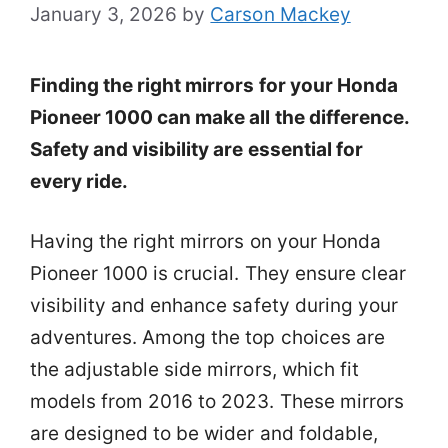
January 3, 2026
by
Carson Mackey
Finding the right mirrors for your Honda
Pioneer 1000 can make all the difference.
Safety and visibility are essential for
every ride.
Having the right mirrors on your Honda
Pioneer 1000 is crucial. They ensure clear
visibility and enhance safety during your
adventures. Among the top choices are
the adjustable side mirrors, which fit
models from 2016 to 2023. These mirrors
are designed to be wider and foldable,