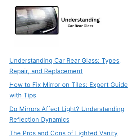
Understanding Car Rear Glass: Types,
Repair, and Replacement
How to Fix Mirror on Tiles: Expert Guide
with Tips
Do Mirrors Affect Light? Understanding
Reflection Dynamics
The Pros and Cons of Lighted Vanity