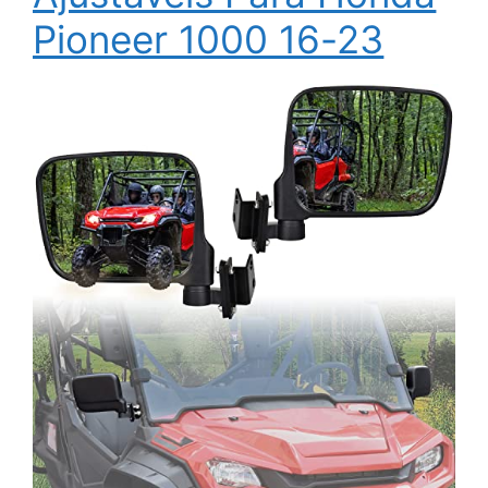
Pioneer 1000 16-23